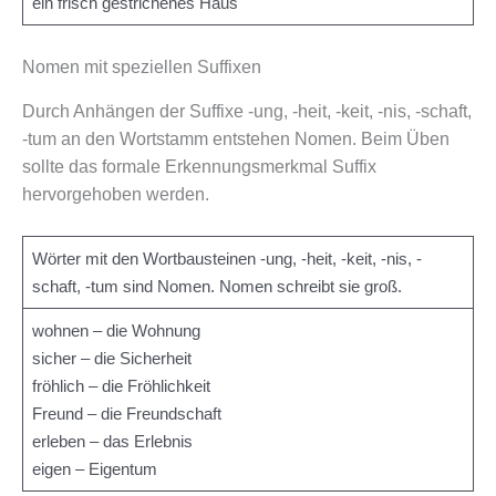
ein frisch gestrichenes Haus
Nomen mit speziellen Suffixen
Durch Anhängen der Suffixe -ung, -heit, -keit, -nis, -schaft,
-tum an den Wortstamm entstehen Nomen. Beim Üben
sollte das formale Erkennungsmerkmal Suffix
hervorgehoben werden.
Wörter mit den Wortbausteinen -ung, -heit, -keit, -nis, -
schaft, -tum sind Nomen. Nomen schreibt sie groß.
wohnen – die Wohnung
sicher – die Sicherheit
fröhlich – die Fröhlichkeit
Freund – die Freundschaft
erleben – das Erlebnis
eigen – Eigentum