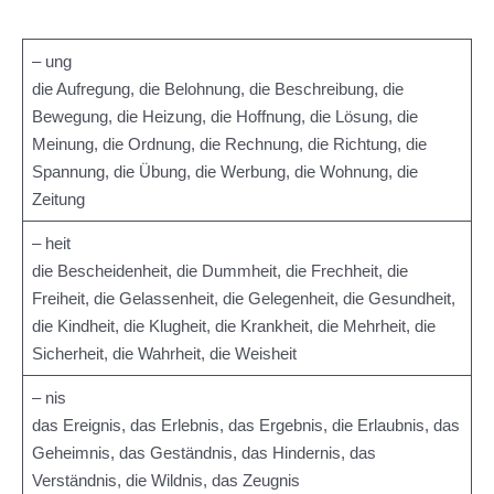
– ung
die Aufregung, die Belohnung, die Beschreibung, die
Bewegung, die Heizung, die Hoffnung, die Lösung, die
Meinung, die Ordnung, die Rechnung, die Richtung, die
Spannung, die Übung, die Werbung, die Wohnung, die
Zeitung
– heit
die Bescheidenheit, die Dummheit, die Frechheit, die
Freiheit, die Gelassenheit, die Gelegenheit, die Gesundheit,
die Kindheit, die Klugheit, die Krankheit, die Mehrheit, die
Sicherheit, die Wahrheit, die Weisheit
– nis
das Ereignis, das Erlebnis, das Ergebnis, die Erlaubnis, das
Geheimnis, das Geständnis, das Hindernis, das
Verständnis, die Wildnis, das Zeugnis