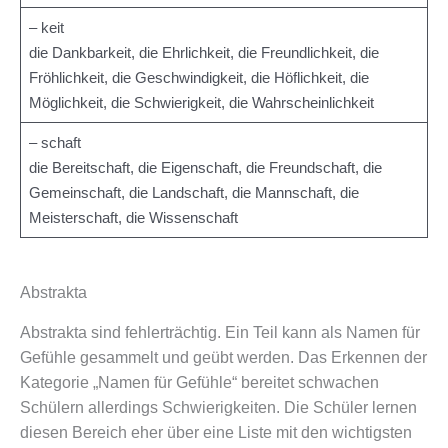
– keit
die Dankbarkeit, die Ehrlichkeit, die Freundlichkeit, die
Fröhlichkeit, die Geschwindigkeit, die Höflichkeit, die
Möglichkeit, die Schwierigkeit, die Wahrscheinlichkeit
– schaft
die Bereitschaft, die Eigenschaft, die Freundschaft, die
Gemeinschaft, die Landschaft, die Mannschaft, die
Meisterschaft, die Wissenschaft
Abstrakta
Abstrakta sind fehlerträchtig. Ein Teil kann als Namen für
Gefühle gesammelt und geübt werden. Das Erkennen der
Kategorie „Namen für Gefühle“ bereitet schwachen
Schülern allerdings Schwierigkeiten. Die Schüler lernen
diesen Bereich eher über eine Liste mit den wichtigsten