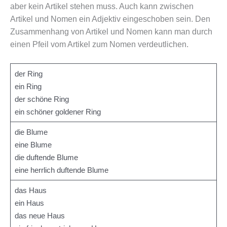
aber kein Artikel stehen muss. Auch kann zwischen
Artikel und Nomen ein Adjektiv eingeschoben sein. Den
Zusammenhang von Artikel und Nomen kann man durch
einen Pfeil vom Artikel zum Nomen verdeutlichen.
der Ring
ein Ring
der schöne Ring
ein schöner goldener Ring
die Blume
eine Blume
die duftende Blume
eine herrlich duftende Blume
das Haus
ein Haus
das neue Haus