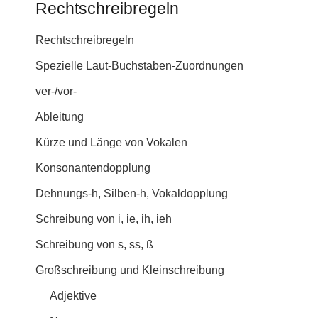
Rechtschreibregeln
Rechtschreibregeln
Spezielle Laut-Buchstaben-Zuordnungen
ver-/vor-
Ableitung
Kürze und Länge von Vokalen
Konsonantendopplung
Dehnungs-h, Silben-h, Vokaldopplung
Schreibung von i, ie, ih, ieh
Schreibung von s, ss, ß
Großschreibung und Kleinschreibung
Adjektive