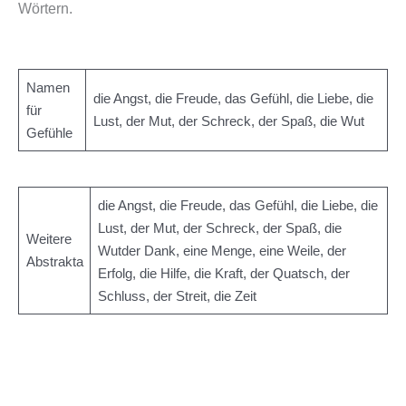
Wörtern.
Namen
die Angst, die Freude, das Gefühl, die Liebe, die
für
Lust, der Mut, der Schreck, der Spaß, die Wut
Gefühle
die Angst, die Freude, das Gefühl, die Liebe, die
Lust, der Mut, der Schreck, der Spaß, die
Weitere
Wutder Dank, eine Menge, eine Weile, der
Abstrakta
Erfolg, die Hilfe, die Kraft, der Quatsch, der
Schluss, der Streit, die Zeit