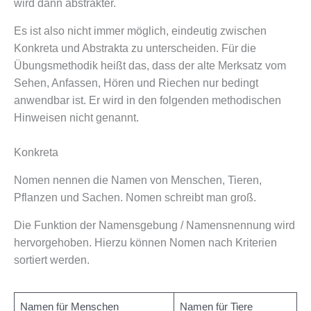
wird dann abstrakter.
Es ist also nicht immer möglich, eindeutig zwischen
Konkreta und Abstrakta zu unterscheiden. Für die
Übungsmethodik heißt das, dass der alte Merksatz vom
Sehen, Anfassen, Hören und Riechen nur bedingt
anwendbar ist. Er wird in den folgenden methodischen
Hinweisen nicht genannt.
Konkreta
Nomen nennen die Namen von Menschen, Tieren,
Pflanzen und Sachen. Nomen schreibt man groß.
Die Funktion der Namensgebung / Namensnennung wird
hervorgehoben. Hierzu können Nomen nach Kriterien
sortiert werden.
Namen für Menschen
Namen für Tiere