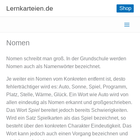
Zum
Lernkarteien.de
Shop
Inhalt
springen
Nomen
Nomen schreibt man groß. In der Grundschule werden
Nomen auch als Namenwörter bezeichnet.
Je weiter ein Nomen vom Konkreten entfernt ist, desto
fehlerträchtiger wird es: Auto, Sonne, Spiel, Programm,
Platz, Stelle, Wärme, Glück. Ein Wort wie Auto wird von
allen eindeutig als Nomen erkannt und großgeschrieben.
Das Wort
Spiel
bereitet jedoch bereits Schwierigkeiten.
Wird ein Satz Spielkarten als das Spiel bezeichnet, so
besteht über den konkreten Charakter Eindeutigkeit. Das
Wort kann jedoch auch einen Vorgang bezeichnen und