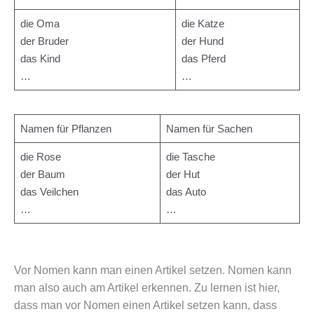
die Oma
die Katze
der Bruder
der Hund
das Kind
das Pferd
…
…
Namen für Pflanzen
Namen für Sachen
die Rose
die Tasche
der Baum
der Hut
das Veilchen
das Auto
…
…
Vor Nomen kann man einen Artikel setzen. Nomen kann
man also auch am Artikel erkennen. Zu lernen ist hier,
dass man vor Nomen einen Artikel setzen kann, dass