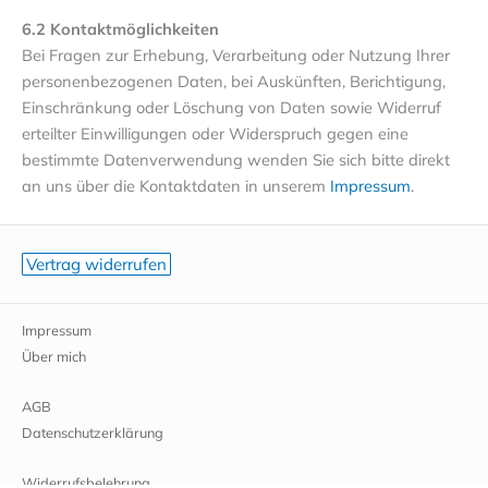
6.2 Kontaktmöglichkeiten
Bei Fragen zur Erhebung, Verarbeitung oder Nutzung Ihrer
personenbezogenen Daten, bei Auskünften, Berichtigung,
Einschränkung oder Löschung von Daten sowie Widerruf
erteilter Einwilligungen oder Widerspruch gegen eine
bestimmte Datenverwendung wenden Sie sich bitte direkt
an uns über die Kontaktdaten in unserem
Impressum
.
Vertrag widerrufen
Impressum
Über mich
AGB
Datenschutzerklärung
Widerrufsbelehrung