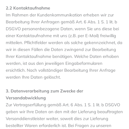
2.2 Kontaktaufnahme
Im Rahmen der Kundenkommunikation erheben wir zur
Bearbeitung Ihrer Anfragen gemäß Art. 6 Abs. 1 S. 1 lit. b
DSGVO personenbezogene Daten, wenn Sie uns diese bei
einer Kontaktaufnahme mit uns (z.B. per E-Mail) freiwillig
mitteilen. Pflichtfelder werden als solche gekennzeichnet, da
wir in diesen Fällen die Daten zwingend zur Bearbeitung
Ihrer Kontaktaufnahme benötigen. Welche Daten erhoben
werden, ist aus den jeweiligen Eingabeformularen
ersichtlich. Nach vollständiger Bearbeitung Ihrer Anfrage
werden Ihre Daten gelöscht.
3. Datenverarbeitung zum Zwecke der
Versandabwicklung
Zur Vertragserfüllung gemäß Art. 6 Abs. 1 S. 1 lit. b DSGVO
geben wir Ihre Daten an den mit der Lieferung beauftragten
Versanddienstleister weiter, soweit dies zur Lieferung
bestellter Waren erforderlich ist. Bei Fragen zu unseren