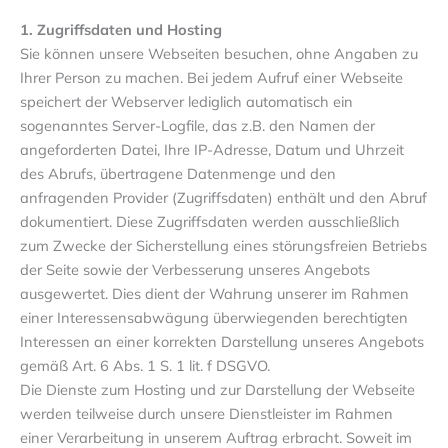
1. Zugriffsdaten und Hosting
Sie können unsere Webseiten besuchen, ohne Angaben zu
Ihrer Person zu machen. Bei jedem Aufruf einer Webseite
speichert der Webserver lediglich automatisch ein
sogenanntes Server-Logfile, das z.B. den Namen der
angeforderten Datei, Ihre IP-Adresse, Datum und Uhrzeit
des Abrufs, übertragene Datenmenge und den
anfragenden Provider (Zugriffsdaten) enthält und den Abruf
dokumentiert. Diese Zugriffsdaten werden ausschließlich
zum Zwecke der Sicherstellung eines störungsfreien Betriebs
der Seite sowie der Verbesserung unseres Angebots
ausgewertet. Dies dient der Wahrung unserer im Rahmen
einer Interessensabwägung überwiegenden berechtigten
Interessen an einer korrekten Darstellung unseres Angebots
gemäß Art. 6 Abs. 1 S. 1 lit. f DSGVO.
Die Dienste zum Hosting und zur Darstellung der Webseite
werden teilweise durch unsere Dienstleister im Rahmen
einer Verarbeitung in unserem Auftrag erbracht. Soweit im