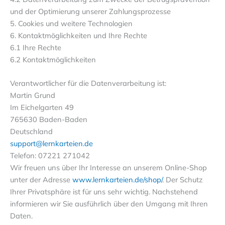
und der Optimierung unserer Zahlungsprozesse
5. Cookies und weitere Technologien
6. Kontaktmöglichkeiten und Ihre Rechte
6.1 Ihre Rechte
6.2 Kontaktmöglichkeiten
Verantwortlicher für die Datenverarbeitung ist:
Martin Grund
Im Eichelgarten 49
765630 Baden-Baden
Deutschland
support@lernkarteien.de
Telefon: 07221 271042
Wir freuen uns über Ihr Interesse an unserem Online-Shop
unter der Adresse
www.lernkarteien.de/shop/
. Der Schutz
Ihrer Privatsphäre ist für uns sehr wichtig. Nachstehend
informieren wir Sie ausführlich über den Umgang mit Ihren
Daten.