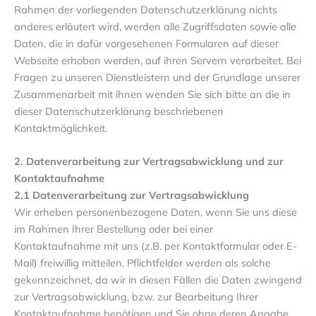
Rahmen der vorliegenden Datenschutzerklärung nichts
anderes erläutert wird, werden alle Zugriffsdaten sowie alle
Daten, die in dafür vorgesehenen Formularen auf dieser
Webseite erhoben werden, auf ihren Servern verarbeitet. Bei
Fragen zu unseren Dienstleistern und der Grundlage unserer
Zusammenarbeit mit ihnen wenden Sie sich bitte an die in
dieser Datenschutzerklärung beschriebenen
Kontaktmöglichkeit.
2. Datenverarbeitung zur Vertragsabwicklung und zur
Kontaktaufnahme
2.1 Datenverarbeitung zur Vertragsabwicklung
Wir erheben personenbezogene Daten, wenn Sie uns diese
im Rahmen Ihrer Bestellung oder bei einer
Kontaktaufnahme mit uns (z.B. per Kontaktformular oder E-
Mail) freiwillig mitteilen. Pflichtfelder werden als solche
gekennzeichnet, da wir in diesen Fällen die Daten zwingend
zur Vertragsabwicklung, bzw. zur Bearbeitung Ihrer
Kontaktaufnahme benötigen und Sie ohne deren Angabe