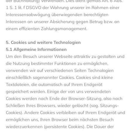
der Buchhaltung) verwenden. Dies dient gemäß Art. 6 Abs.
1 S. 1 lit. f DSGVO der Wahrung unserer im Rahmen einer
Interessensabwägung überwiegenden berechtigten
Interessen an unserer Absicherung gegen Betrug bzw. an
einem effizienten Zahlungsmanagement.
5. Cookies und weitere Technologien
5.1 Allgemeine Informationen
Um den Besuch unserer Webseite attraktiv zu gestalten und
die Nutzung bestimmter Funktionen zu ermöglichen,
verwenden wir auf verschiedenen Seiten Technologien
einschließlich sogenannter Cookies. Cookies sind kleine
Textdateien, die automatisch auf Ihrem Endgerät
gespeichert werden. Einige der von uns verwendeten
Cookies werden nach Ende der Browser-Sitzung, also nach
Schließen Ihres Browsers, wieder gelöscht (sog. Sitzungs-
Cookies). Andere Cookies verbleiben auf Ihrem Endgerät und
ermöglichen uns, Ihren Browser beim nächsten Besuch
wiederzuerkennen (persistente Cookies). Die Dauer der