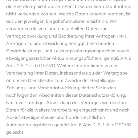
die Bestellung nicht abschließen, bzw. die Kontaktaufnahme
nicht versenden können. Welche Daten erhoben werden, ist
aus den jeweiligen Eingabeformularen ersichtlich. Wir
verwenden die von ihnen mitgeteilten Daten zur
Vertragsabwicklung und Bearbeitung Ihrer Anfragen (inkl.
Anfragen zu und Abwicklung von ggf. bestehenden
Gewährleistungs- und Leistungsstörungsansprüchen sowie
etwaiger gesetzlicher Aktualisierungspflichten) gemäß Art. 6
Abs. 1 S. 1 lit. b DSGVO. Weitere Informationen zu der
Verarbeitung Ihrer Daten, insbesondere zu der Weitergabe
an unsere Dienstleister zum Zwecke der Bestellungs-,
Zahlungs- und Versandabwicklung, finden Sie in den
nachfolgenden Abschnitten dieser Datenschutzerklärung.
Nach vollständiger Abwicklung des Vertrages werden Ihre
Daten für die weitere Verarbeitung eingeschränkt und nach
Ablauf etwaiger steuer- und handelsrechtlichen
Aufbewahrungsfristen gemäß Art. 6 Abs. 1 S. 1 lit. c DSGVO
gelöscht.