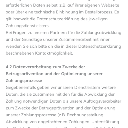
erforderlichen Daten selbst, z.B. auf ihrer eigenen Webseite
oder über eine technische Einbindung im Bestellprozess. Es
gilt insoweit die Datenschutzerklärung des jeweiligen
Zahlungsdienstleisters.
Bei Fragen zu unseren Partnern für die Zahlungsabwicklung
und der Grundlage unserer Zusammenarbeit mit ihnen
wenden Sie sich bitte an die in dieser Datenschutzerklärung
beschriebenen Kontaktmöglichkeit.
4.2 Datenverarbeitung zum Zwecke der
Betrugsprävention und der Optimierung unserer
Zahlungsprozesse
Gegebenenfalls geben wir unseren Dienstleistern weitere
Daten, die sie zusammen mit den für die Abwicklung der
Zahlung notwendigen Daten als unsere Auftragsverarbeiter
zum Zwecke der Betrugsprävention und der Optimierung
unserer Zahlungsprozesse (z.B. Rechnungsstellung,
Abwicklung von angefochtenen Zahlungen, Unterstützung