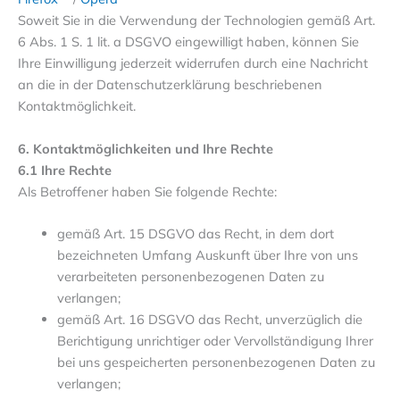
Soweit Sie in die Verwendung der Technologien gemäß Art.
6 Abs. 1 S. 1 lit. a DSGVO eingewilligt haben, können Sie
Ihre Einwilligung jederzeit widerrufen durch eine Nachricht
an die in der Datenschutzerklärung beschriebenen
Kontaktmöglichkeit.
6. Kontaktmöglichkeiten und Ihre Rechte
6.1 Ihre Rechte
Als Betroffener haben Sie folgende Rechte:
gemäß Art. 15 DSGVO das Recht, in dem dort
bezeichneten Umfang Auskunft über Ihre von uns
verarbeiteten personenbezogenen Daten zu
verlangen;
gemäß Art. 16 DSGVO das Recht, unverzüglich die
Berichtigung unrichtiger oder Vervollständigung Ihrer
bei uns gespeicherten personenbezogenen Daten zu
verlangen;