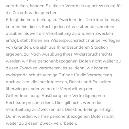
verarbeiten, können Sie dieser Verarbeitung mit Wirkung für
die Zukunft widersprechen.
Erfolgt die Verarbeitung zu Zwecken des Direktmarketings,
können Sie dieses Recht jederzeit wie oben beschrieben
ausüben. Soweit die Verarbeitung zu anderen Zwecken
erfolgt, steht Ihnen ein Widerspruchsrecht nur bei Vorliegen
von Gründen, die sich aus Ihrer besonderen Situation
ergeben, zu. Nach Ausübung Ihres Widerspruchsrechts
werden wir Ihre personenbezogenen Daten nicht weiter zu
diesen Zwecken verarbeiten, es sei denn, wir können
zwingende schutzwürdige Gründe für die Verarbeitung
nachweisen, die Ihre Interessen, Rechte und Freiheiten
überwiegen, oder wenn die Verarbeitung der
Geltendmachung, Ausübung oder Verteidigung von
Rechtsansprüchen dient. Dies gilt nicht, wenn die
Verarbeitung zu Zwecken des Direktmarketings erfolgt.
Dann werden wir Ihre personenbezogenen Daten nicht
weiter zu diesem Zweck verarbeiten.