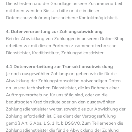
Dienstleistern und der Grundlage unserer Zusammenarbeit
mit ihnen wenden Sie sich bitte an die in dieser
Datenschutzerklärung beschriebene Kontaktmöglichkeit.
4. Datenverarbeitung zur Zahlungsabwicklung
Bei der Abwicklung von Zahlungen in unserem Online-Shop
arbeiten wir mit diesen Partnern zusammen: technische
Dienstleister, Kreditinstitute, Zahlungsdienstleister.
4.1 Datenverarbeitung zur Transaktionsabwicklung
Je nach ausgewählter Zahlungsart geben wir die für die
Abwicklung der Zahlungstransaktion notwendigen Daten
an unsere technischen Dienstleister, die im Rahmen einer
Auftragsverarbeitung für uns tätig sind, oder an die
beauftragten Kreditinstitute oder an den ausgewählten
Zahlungsdienstleister weiter, soweit dies zur Abwicklung der
Zahlung erforderlich ist. Dies dient der Vertragserfüllung
gemäß Art. 6 Abs. 1 S. 1 lit. b DSGVO. Zum Teil erheben die
Zahlungsdienstleister die für die Abwicklung der Zahlung