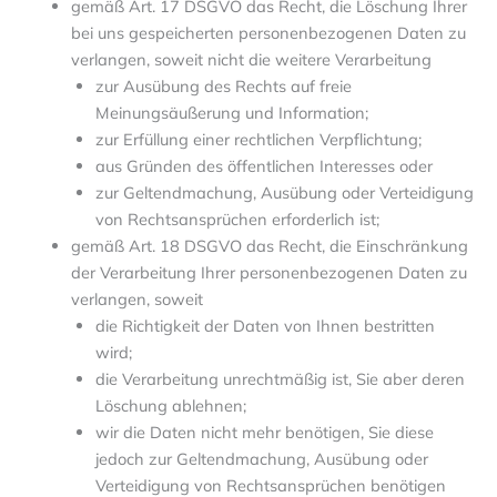
gemäß Art. 17 DSGVO das Recht, die Löschung Ihrer
bei uns gespeicherten personenbezogenen Daten zu
verlangen, soweit nicht die weitere Verarbeitung
zur Ausübung des Rechts auf freie
Meinungsäußerung und Information;
zur Erfüllung einer rechtlichen Verpflichtung;
aus Gründen des öffentlichen Interesses oder
zur Geltendmachung, Ausübung oder Verteidigung
von Rechtsansprüchen erforderlich ist;
gemäß Art. 18 DSGVO das Recht, die Einschränkung
der Verarbeitung Ihrer personenbezogenen Daten zu
verlangen, soweit
die Richtigkeit der Daten von Ihnen bestritten
wird;
die Verarbeitung unrechtmäßig ist, Sie aber deren
Löschung ablehnen;
wir die Daten nicht mehr benötigen, Sie diese
jedoch zur Geltendmachung, Ausübung oder
Verteidigung von Rechtsansprüchen benötigen