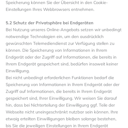
Speicherung können Sie der Übersicht in den Cookie-
Einstellungen Ihres Webbrowsers entnehmen.
5.2 Schutz der Privatsphäre bei Endgeräten
Bei Nutzung unseres Online-Angebots setzen wir unbedingt
notwendige Technologien ein, um den ausdrücklich
gewünschten Telemediendienst zur Verfügung stellen zu
können. Die Speicherung von Informationen in Ihrem
Endgerät oder der Zugriff auf Informationen, die bereits in
Ihrem Endgerät gespeichert sind, bedürfen insoweit keiner
Einwilligung.
Bei nicht unbedingt erforderlichen Funktionen bedarf die
Speicherung von Informationen in Ihrem Endgerät oder der
Zugriff auf Informationen, die bereits in Ihrem Endgerät
gespeichert sind, Ihrer Einwilligung. Wir weisen Sie darauf
hin, dass bei Nichterteilung der Einwilligung ggf. Teile der
Webseite nicht uneingeschränkt nutzbar sein können. Ihre
etwaig erteilten Einwilligungen bleiben solange bestehen,
bis Sie die jeweiligen Einstellungen in Ihrem Endgerät