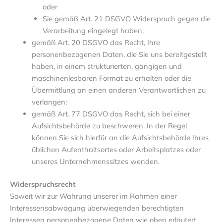
oder
Sie gemäß Art. 21 DSGVO Widerspruch gegen die
Verarbeitung eingelegt haben;
gemäß Art. 20 DSGVO das Recht, Ihre
personenbezogenen Daten, die Sie uns bereitgestellt
haben, in einem strukturierten, gängigen und
maschinenlesbaren Format zu erhalten oder die
Übermittlung an einen anderen Verantwortlichen zu
verlangen;
gemäß Art. 77 DSGVO das Recht, sich bei einer
Aufsichtsbehörde zu beschweren. In der Regel
können Sie sich hierfür an die Aufsichtsbehörde Ihres
üblichen Aufenthaltsortes oder Arbeitsplatzes oder
unseres Unternehmenssitzes wenden.
Widerspruchsrecht
Soweit wir zur Wahrung unserer im Rahmen einer
Interessensabwägung überwiegenden berechtigten
Interessen personenbezogene Daten wie oben erläutert