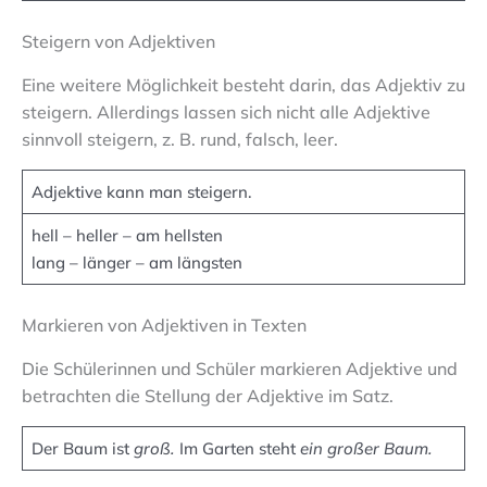
Steigern von Adjektiven
Eine weitere Möglichkeit besteht darin, das Adjektiv zu
steigern. Allerdings lassen sich nicht alle Adjektive
sinnvoll steigern, z. B. rund, falsch, leer.
Adjektive kann man steigern.
hell – heller – am hellsten
lang – länger – am längsten
Markieren von Adjektiven in Texten
Die Schülerinnen und Schüler markieren Adjektive und
betrachten die Stellung der Adjektive im Satz.
Der Baum ist
groß.
Im Garten steht
ein großer Baum.