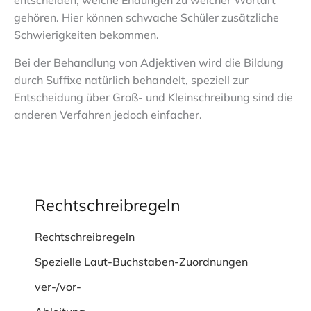
entscheiden, welche Endungen zu welcher Wortart
gehören. Hier können schwache Schüler zusätzliche
Schwierigkeiten bekommen.
Bei der Behandlung von Adjektiven wird die Bildung
durch Suffixe natürlich behandelt, speziell zur
Entscheidung über Groß- und Kleinschreibung sind die
anderen Verfahren jedoch einfacher.
Rechtschreibregeln
Rechtschreibregeln
Spezielle Laut-Buchstaben-Zuordnungen
ver-/vor-