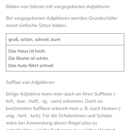
Bilden von Sätzen mit vorgegebenen Adjektiven
Bei vorgegebenen Adjektiven werden Grundschüler
meist einfache Sätze bilden.
groß, schön, schnell, bunt
Das Haus ist hoch.
Die Blume ist schön.
Das Auto fährt schnell.
Suffixe von Adjektiven
Einige Adjektive kann man auch an ihren Suffixen (-
lich, -bar, -haft, -ig, -sam) erkennen. Doch an
bestimmten Suffixen erkennt man z. B. auch Nomen (-
ung, -heit, -keit). Für die Schülerinnen und Schüler
wäre bei Anwendung dieser Regel also zu