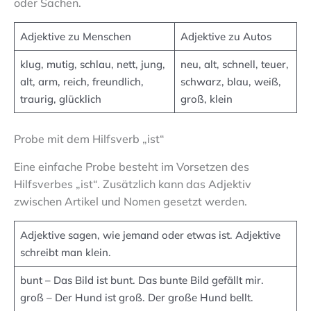
oder Sachen.
Adjektive zu Menschen
Adjektive zu Autos
klug, mutig, schlau, nett, jung,
neu, alt, schnell, teuer,
alt, arm, reich, freundlich,
schwarz, blau, weiß,
traurig, glücklich
groß, klein
Probe mit dem Hilfsverb „ist“
Eine einfache Probe besteht im Vorsetzen des
Hilfsverbes „ist“. Zusätzlich kann das Adjektiv
zwischen Artikel und Nomen gesetzt werden.
Adjektive sagen, wie jemand oder etwas ist. Adjektive
schreibt man klein.
bunt – Das Bild ist bunt. Das bunte Bild gefällt mir.
groß – Der Hund ist groß. Der große Hund bellt.