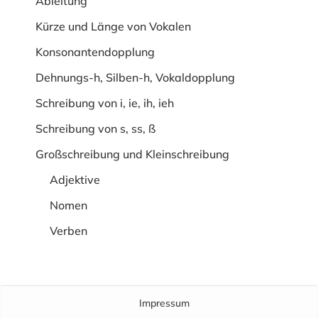
Ableitung
Kürze und Länge von Vokalen
Konsonantendopplung
Dehnungs-h, Silben-h, Vokaldopplung
Schreibung von i, ie, ih, ieh
Schreibung von s, ss, ß
Großschreibung und Kleinschreibung
Adjektive
Nomen
Verben
Impressum