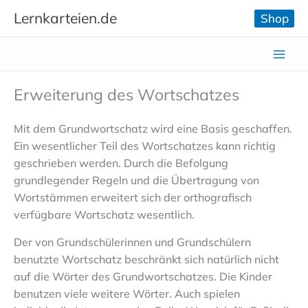
Zum
Lernkarteien.de
Shop
Inhalt
springen
Erweiterung des Wortschatzes
Mit dem Grundwortschatz wird eine Basis geschaffen.
Ein wesentlicher Teil des Wortschatzes kann richtig
geschrieben werden. Durch die Befolgung
grundlegender Regeln und die Übertragung von
Wortstämmen erweitert sich der orthografisch
verfügbare Wortschatz wesentlich.
Der von Grundschülerinnen und Grundschülern
benutzte Wortschatz beschränkt sich natürlich nicht
auf die Wörter des Grundwortschatzes. Die Kinder
benutzen viele weitere Wörter. Auch spielen