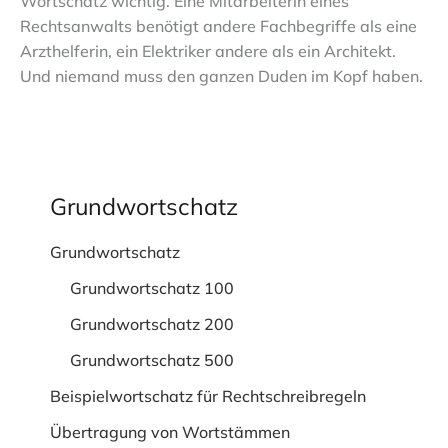
Wortschatz wichtig. Eine Mitarbeiterin eines
Rechtsanwalts benötigt andere Fachbegriffe als eine
Arzthelferin, ein Elektriker andere als ein Architekt.
Und niemand muss den ganzen Duden im Kopf haben.
Grundwortschatz
Grundwortschatz
Grundwortschatz 100
Grundwortschatz 200
Grundwortschatz 500
Beispielwortschatz für Rechtschreibregeln
Übertragung von Wortstämmen