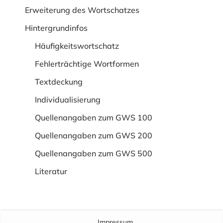
Erweiterung des Wortschatzes
Hintergrundinfos
Häufigkeitswortschatz
Fehlerträchtige Wortformen
Textdeckung
Individualisierung
Quellenangaben zum GWS 100
Quellenangaben zum GWS 200
Quellenangaben zum GWS 500
Literatur
Impressum